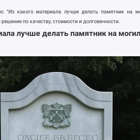
ос “Из какого материала лучше делать памятник на м
 решение по качеству, стоимости и долговечности.
иала лучше делать памятник на моги