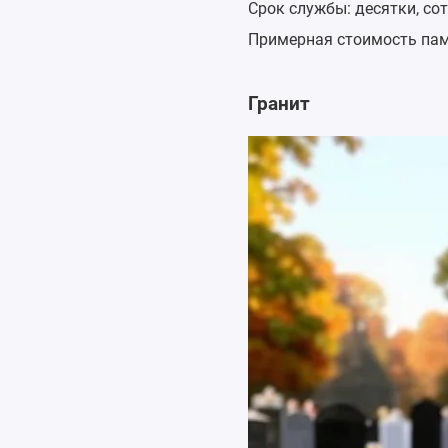
Срок службы: десятки, сот
Примерная стоимость пам
Гранит