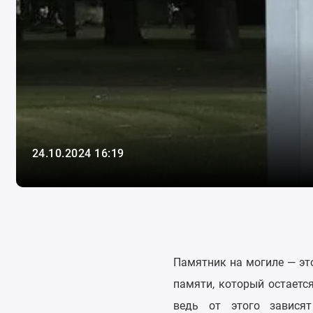
24.10.2024 16:19
Памятник на могиле — это
памяти, который остаетс
ведь от этого зависят