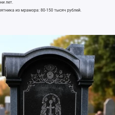
ни лет.
ятника из мрамора: 80-150 тысяч рублей.