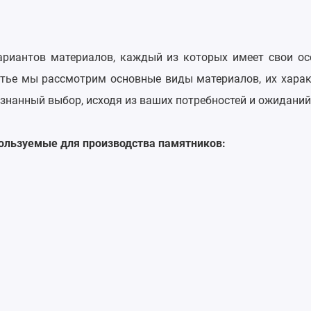
ариантов материалов, каждый из которых имеет свои ос
атье мы рассмотрим основные виды материалов, их харак
знанный выбор, исходя из ваших потребностей и ожиданий
ользуемые для производства памятников: