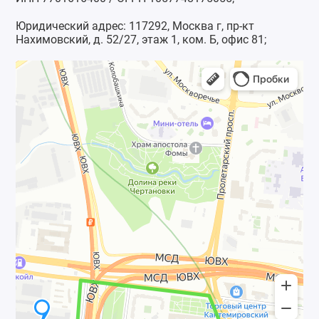
Юридический адрес: 117292, Москва г, пр-кт
Нахимовский, д. 52/27, этаж 1, ком. Б, офис 81;