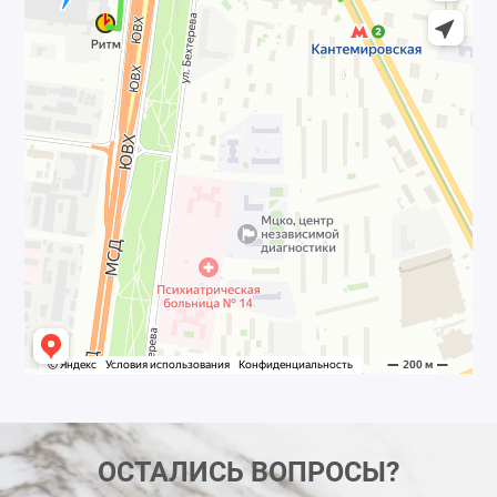
ОСТАЛИСЬ ВОПРОСЫ?