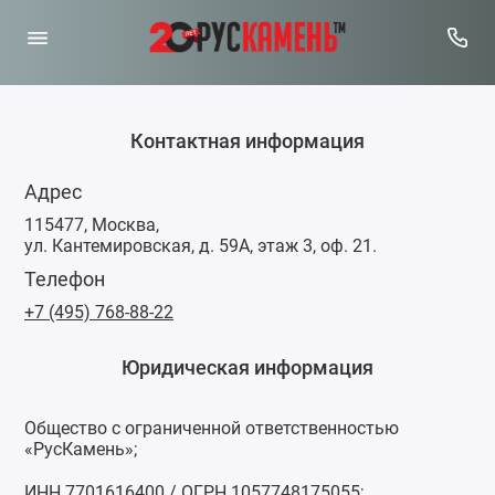
Контактная информация
Адрес
115477, Москва,
ул. Кантемировская, д. 59А, этаж 3, оф. 21.
Телефон
+7 (495) 768-88-22
Юридическая информация
Общество с ограниченной ответственностью
«РусКамень»;
ИНН 7701616400 / ОГРН 1057748175055;