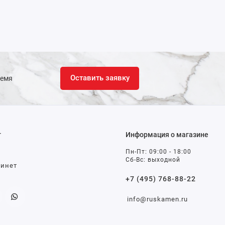
Оставить заявку
ремя
т
Информация о магазине
Пн-Пт: 09:00 - 18:00
Сб-Вс: выходной
бинет
+7 (495) 768-88-22
info@ruskamen.ru