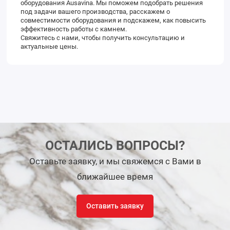
оборудования Ausavina. Мы поможем подобрать решения
под задачи вашего производства, расскажем о
совместимости оборудования и подскажем, как повысить
эффективность работы с камнем.
Свяжитесь с нами, чтобы получить консультацию и
актуальные цены.
ОСТАЛИСЬ ВОПРОСЫ?
Оставьте заявку, и мы свяжемся с Вами в
ближайшее время
Оставить заявку