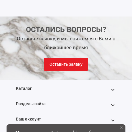
ОСТАЛИСЬ ВОПРОСЫ?
Оставьте заявку, и мы свяжемся с Вами в
ближайшее время
Оставить заявку
Каталог
Разделы сайта
Ваш аккаунт
×