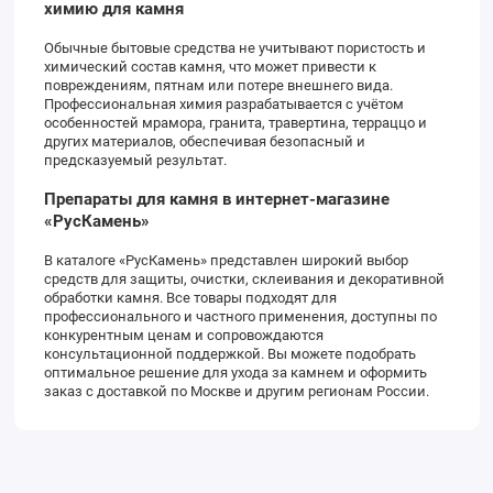
химию для камня
Обычные бытовые средства не учитывают пористость и
химический состав камня, что может привести к
повреждениям, пятнам или потере внешнего вида.
Профессиональная химия разрабатывается с учётом
особенностей мрамора, гранита, травертина, терраццо и
других материалов, обеспечивая безопасный и
предсказуемый результат.
Препараты для камня в интернет-магазине
«РусКамень»
В каталоге «РусКамень» представлен широкий выбор
средств для защиты, очистки, склеивания и декоративной
обработки камня. Все товары подходят для
профессионального и частного применения, доступны по
конкурентным ценам и сопровождаются
консультационной поддержкой. Вы можете подобрать
оптимальное решение для ухода за камнем и оформить
заказ с доставкой по Москве и другим регионам России.