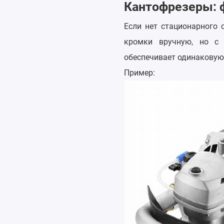
Кантофрезеры: 
Если нет стационарного 
кромки вручную, но с 
обеспечивает одинаковую
Пример: