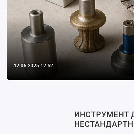
12.06.2025 12:52
ИНСТРУМЕНТ Д
НЕСТАНДАРТН