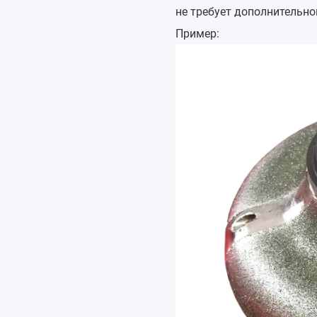
не требует дополнительно
Пример: