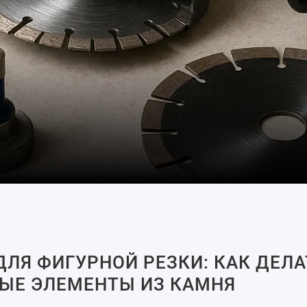
ЛЯ ФИГУРНОЙ РЕЗКИ: КАК ДЕЛА
ЫЕ ЭЛЕМЕНТЫ ИЗ КАМНЯ