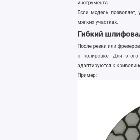
инструмента.
Если модель позволяет, 
мягких участках.
Гибкий шлифова
После резки или фрезеров
к полировке. Для этого
адаптируются к криволин
Пример: