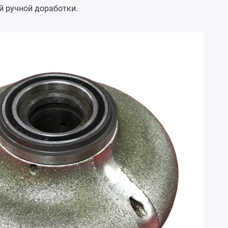
й ручной доработки.