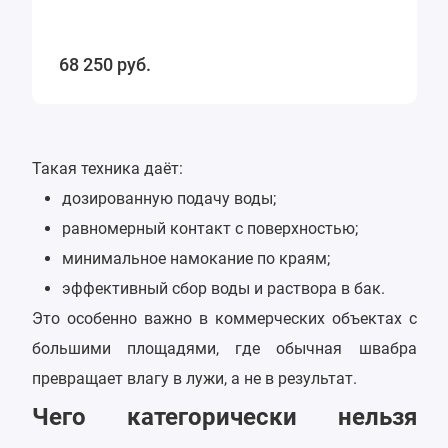
68 250
руб.
Такая техника даёт:
дозированную подачу воды;
равномерный контакт с поверхностью;
минимальное намокание по краям;
эффективный сбор воды и раствора в бак.
Это особенно важно в коммерческих объектах с
большими площадями, где обычная швабра
превращает влагу в лужи, а не в результат.
Чего категорически нельзя