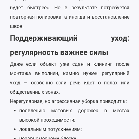
будет быстрее». Но в результате потребуется
повторная полировка, а иногда и восстановление
швов.
Поддерживающий уход:
регулярность важнее силы
Даже если объект уже сдан и клининг после
монтажа выполнен, камню нужен регулярный
уход — особенно если речь идёт о полах или
общественных зонах.
Нерегулярная, но агрессивная уборка приводит к:
появлению матовых дорожек в местах
высокой проходимости;
локальным потускнениям;
неравномерному блеску.