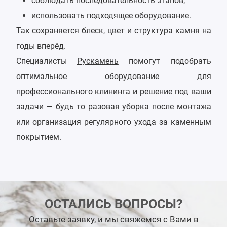
соблюдать последовательность этапов;
использовать подходящее оборудование.
Так сохраняется блеск, цвет и структура камня на
годы вперёд.
Специалисты
Рускамень
помогут подобрать
оптимальное оборудование для
профессионального клининга и решение под ваши
задачи — будь то разовая уборка после монтажа
или организация регулярного ухода за каменным
покрытием.
ОСТАЛИСЬ ВОПРОСЫ?
Оставьте заявку, и мы свяжемся с Вами в