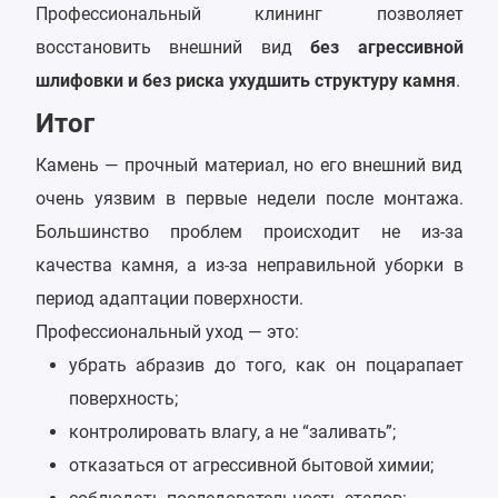
Профессиональный клининг позволяет
восстановить внешний вид
без агрессивной
шлифовки и без риска ухудшить структуру камня
.
Итог
Камень — прочный материал, но его внешний вид
очень уязвим в первые недели после монтажа.
Большинство проблем происходит не из-за
качества камня, а из-за неправильной уборки в
период адаптации поверхности.
Профессиональный уход — это:
убрать абразив до того, как он поцарапает
поверхность;
контролировать влагу, а не “заливать”;
отказаться от агрессивной бытовой химии;