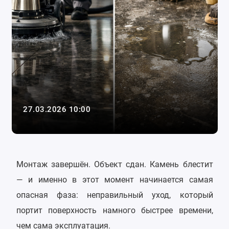
27.03.2026 10:00
Монтаж завершён. Объект сдан. Камень блестит
— и именно в этот момент начинается самая
опасная фаза: неправильный уход, который
портит поверхность намного быстрее времени,
чем сама эксплуатация.