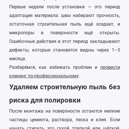
Первые недели после установки — это период
адаптации материала: швы набирают прочность,
остаточная строительная пыль ещё оседает, и
микропоры в поверхности ещё открыты.
Ошибочные действия в этот период закладывают
дефекты, которые становятся видны через 1–3
месяца.
Разберёмся, как избежать проблем и
провести
клининг по-профессиональному
.
Удаляем строительную пыль без
риска для полировки
После монтажа на поверхности остаются мелкие
частицы цемента, раствора, песка и клея. Если
начать стирать это сухой тряпкой или щёткой,