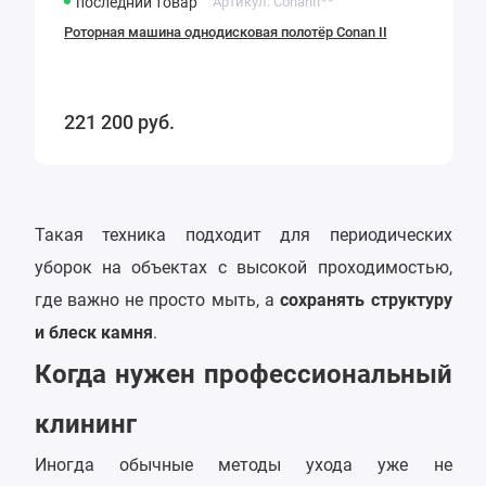
последний товар
Артикул:
ConanII**
Роторная машина однодисковая полотёр Conan II
221 200
руб.
Такая техника подходит для периодических
уборок на объектах с высокой проходимостью,
где важно не просто мыть, а
сохранять структуру
и блеск камня
.
Когда нужен профессиональный
клининг
Иногда обычные методы ухода уже не