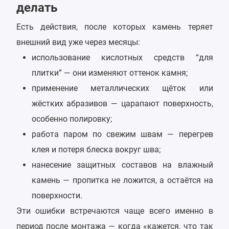
делать
Есть действия, после которых камень теряет
внешний вид уже через месяцы:
использование кислотных средств “для
плитки” — они изменяют оттенок камня;
применение металлических щёток или
жёстких абразивов — царапают поверхность,
особенно полировку;
работа паром по свежим швам — перегрев
клея и потеря блеска вокруг шва;
нанесение защитных составов на влажный
камень — пропитка не ложится, а остаётся на
поверхности.
Эти ошибки встречаются чаще всего именно в
период после монтажа — когда «кажется, что так