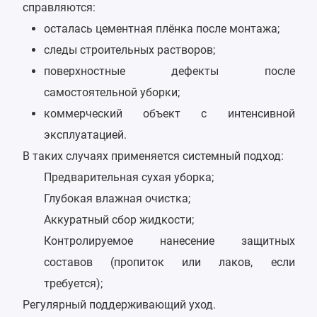
справляются:
осталась цементная плёнка после монтажа;
следы строительных растворов;
поверхностные дефекты после
самостоятельной уборки;
коммерческий объект с интенсивной
эксплуатацией.
В таких случаях применяется системный подход:
Предварительная сухая уборка;
Глубокая влажная очистка;
Аккуратный сбор жидкости;
Контролируемое нанесение защитных
составов (пропиток или лаков, если
требуется);
Регулярный поддерживающий уход.