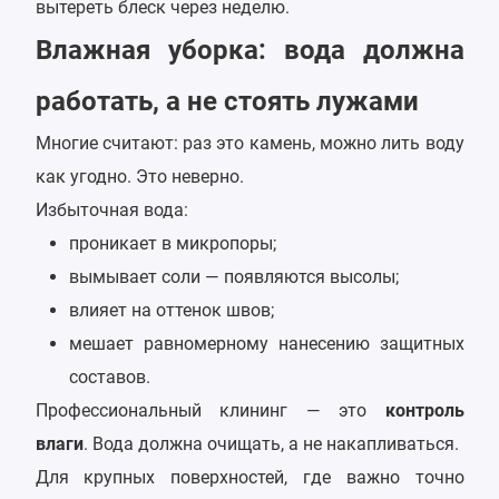
вытереть блеск через неделю.
Влажная уборка: вода должна
работать, а не стоять лужами
Многие считают: раз это камень, можно лить воду
как угодно. Это неверно.
Избыточная вода:
проникает в микропоры;
вымывает соли — появляются высолы;
влияет на оттенок швов;
мешает равномерному нанесению защитных
составов.
Профессиональный клининг — это
контроль
влаги
. Вода должна очищать, а не накапливаться.
Для крупных поверхностей, где важно точно