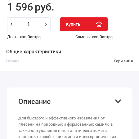
1 596
руб.
Купить
Доставка:
Завтра
Самовывоз:
Завтра
Общие характеристики
Страна
Германия
Описание
Для быстрого и эффективного избавления от
плесени на природных и формованных камнях, а
также для удаления пятен от птичьего помета,
картонных коробок, никотина и иных органических