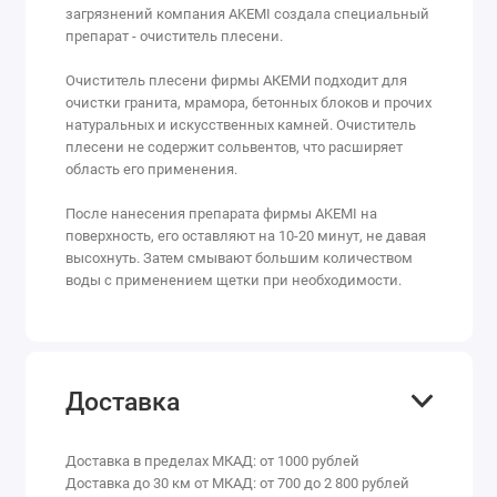
загрязнений компания AKEMI создала специальный
препарат - очиститель плесени.
Очиститель плесени фирмы АКЕМИ подходит для
очистки гранита, мрамора, бетонных блоков и прочих
натуральных и искусственных камней. Очиститель
плесени не содержит сольвентов, что расширяет
область его применения.
После нанесения препарата фирмы AKEMI на
поверхность, его оставляют на 10-20 минут, не давая
высохнуть. Затем смывают большим количеством
воды с применением щетки при необходимости.
Доставка
Доставка в пределах МКАД: от 1000 рублей
Доставка до 30 км от МКАД: от 700 до 2 800 рублей