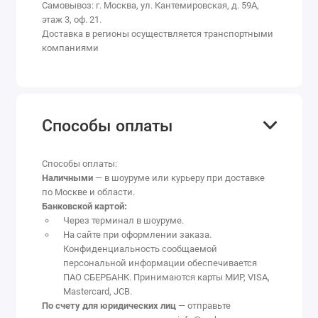
Самовывоз: г. Москва, ул. Кантемировская, д. 59А,
этаж 3, оф. 21.
Доставка в регионы осуществляется транспортными
компаниями
Способы оплаты
Способы оплаты:
Наличными
— в шоуруме или курьеру при доставке
по Москве и области.
Банковской картой:
Через терминал в шоуруме.
На сайте при оформлении заказа.
Конфиденциальность сообщаемой
персональной информации обеспечивается
ПАО СБЕРБАНК. Принимаются карты МИР, VISA,
Mastercard, JCB.
По счету для юридических лиц
— отправьте