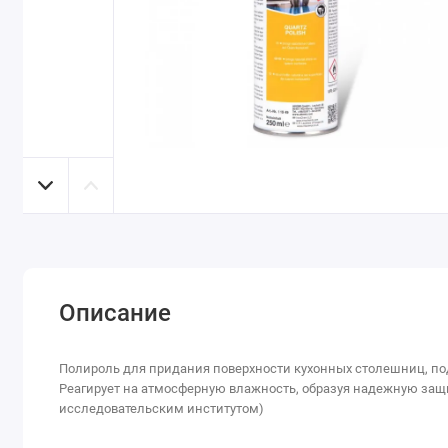
Описание
Полироль для придания поверхности кухонных столешниц, под
Реагирует на атмосферную влажность, образуя надежную защи
исследовательским институтом)