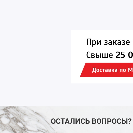
ОСТАЛИСЬ ВОПРОСЫ?