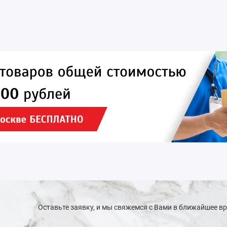
Оставьте заявку, и мы свяжемся с Вами в ближайшее в