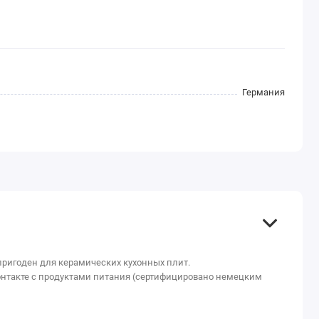
Германия
пригоден для керамических кухонных плит.
контакте с продуктами питания (сертифицировано немецким