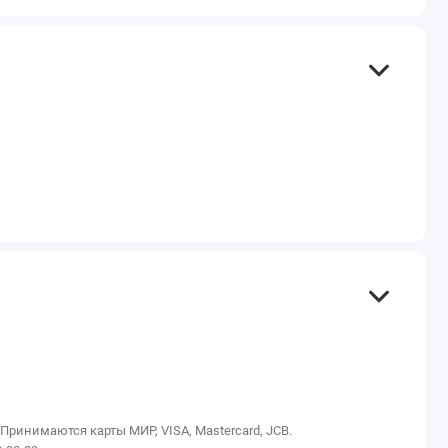
инимаются карты МИР, VISA, Mastercard, JCB.