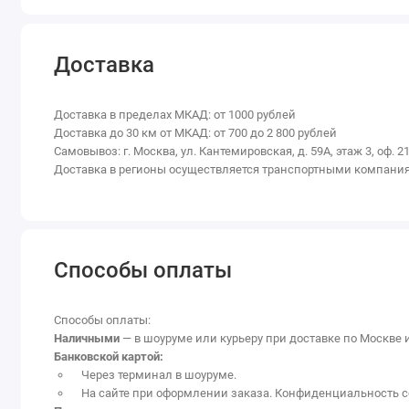
Доставка
Доставка в пределах МКАД: от 1000 рублей
Доставка до 30 км от МКАД: от 700 до 2 800 рублей
Самовывоз: г. Москва, ул. Кантемировская, д. 59А, этаж 3, оф. 21
Доставка в регионы осуществляется транспортными компани
Способы оплаты
Способы оплаты:
Наличными
— в шоуруме или курьеру при доставке по Москве 
Банковской картой:
Через терминал в шоуруме.
На сайте при оформлении заказа. Конфиденциальность с