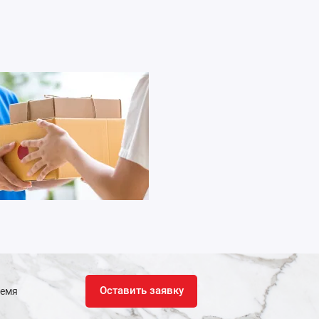
Оставить заявку
ремя