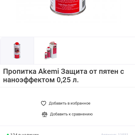
Пропитка Akemi Защита от пятен с
наноэффектом 0,25 л.
Добавить в избранное
Добавить к сравнению
Артикул:
11931