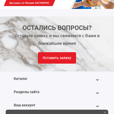
ОСТАЛИСЬ ВОПРОСЫ?
Оставьте заявку, и мы свяжемся с Вами в
ближайшее время
Оставить заявку
Каталог
Разделы сайта
Ваш аккаунт
×