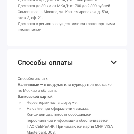
Доставка до 30 км от МКАД: от 700 до 2 800 рублей
Самовывоз: г. Москва, ул. Кантемировская, д. 59А,
этаж 3, оф. 21.
Доставка в регионы осуществляется транспортными
компаниями
Способы оплаты
Способы оплаты:
Наличными
— в шоуруме или курьеру при доставке
по Москве и области.
Банковской картой:
Через терминал в шоуруме.
На сайте при оформлении заказа.
Конфиденциальность сообщаемой
персональной информации обеспечивается
ПАО СБЕРБАНК. Принимаются карты МИР, VISA,
Mastercard, JCB.