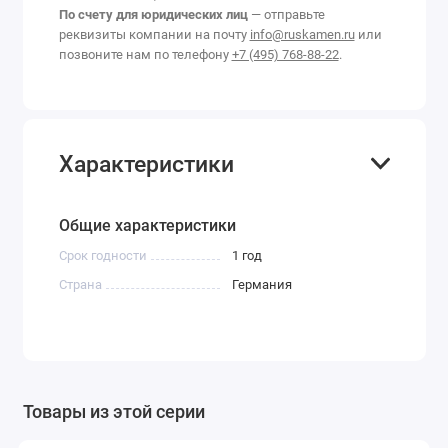
По счету для юридических лиц
— отправьте
реквизиты компании на почту
info@ruskamen.ru
или
позвоните нам по телефону
+7 (495) 768-88-22
.
Характеристики
Общие характеристики
Срок годности
1 год
Страна
Германия
Товары из этой серии