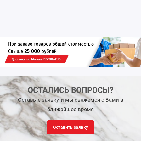
ОСТАЛИСЬ ВОПРОСЫ?
Оставьте заявку, и мы свяжемся с Вами в
ближайшее время
Оставить заявку