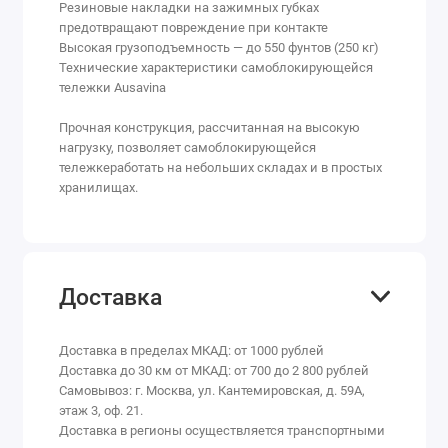
Резиновые накладки на зажимных губках
предотвращают повреждение при контакте
Высокая грузоподъемность — до 550 фунтов (250 кг)
Технические характеристики самоблокирующейся
тележки Ausavina
Прочная конструкция, рассчитанная на высокую
нагрузку, позволяет самоблокирующейся
тележкеработать на небольших складах и в простых
хранилищах.
Доставка
Доставка в пределах МКАД: от 1000 рублей
Доставка до 30 км от МКАД: от 700 до 2 800 рублей
Самовывоз: г. Москва, ул. Кантемировская, д. 59А,
этаж 3, оф. 21.
Доставка в регионы осуществляется транспортными