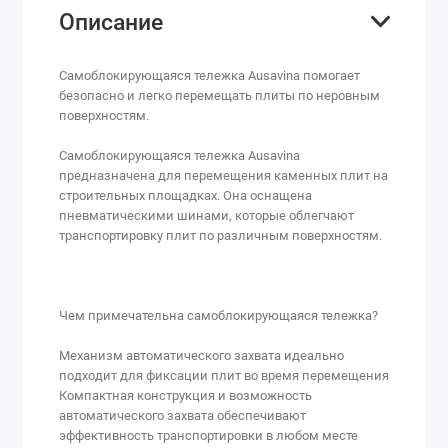
Описание
Самоблокирующаяся тележка Ausavina помогает
безопасно и легко перемещать плиты по неровным
поверхностям.
Самоблокирующаяся тележка Ausavina
предназначена для перемещения каменных плит на
строительных площадках. Она оснащена
пневматическими шинами, которые облегчают
транспортировку плит по различным поверхностям.
Чем примечательна самоблокирующаяся тележка?
Механизм автоматического захвата идеально
подходит для фиксации плит во время перемещения
Компактная конструкция и возможность
автоматического захвата обеспечивают
эффективность транспортировки в любом месте