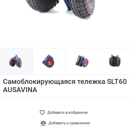
Самоблокирующаяся тележка SLT60
AUSAVINA
Добавить в избранное
Добавить к сравнению