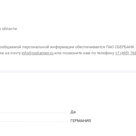
и области.
ообщаемой персональной информации обеспечивается ПАО СБЕРБАНК. Пр
ии на почту
info@ruskamen.ru
или позвоните нам по телефону
+7 (495) 76
Да
ГЕРМАНИЯ