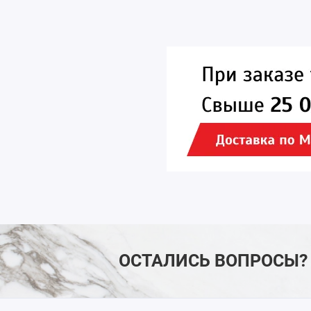
ОСТАЛИСЬ ВОПРОСЫ?