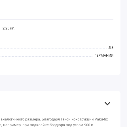
2.25
кг.
Да
ГЕРМАНИЯ
аналогичного размера. Благодаря такой конструкции Vaku-fix
на, например, при подклейке бордюра под углом 900 к