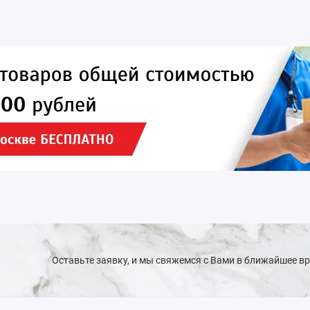
Оставьте заявку, и мы свяжемся с Вами в ближайшее в