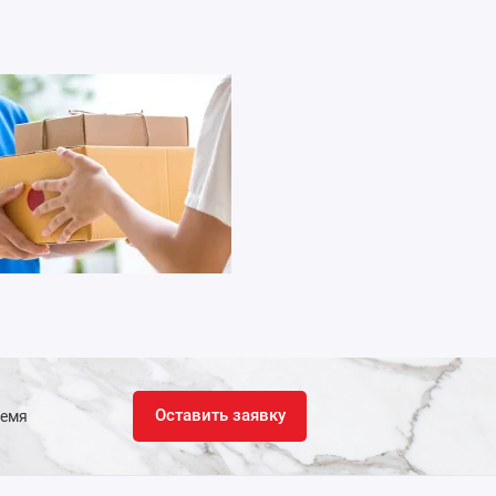
Оставить заявку
ремя