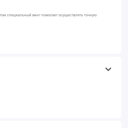
 этом специальный винт помогает осуществлять точную