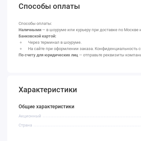
Способы оплаты
Способы оплаты:
Наличными
— в шоуруме или курьеру при доставке по Москве 
Банковской картой:
Через терминал в шоуруме.
На сайте при оформлении заказа. Конфиденциальность с
По счету для юридических лиц
— отправьте реквизиты компан
Характеристики
Общие характеристики
Акционный
Страна