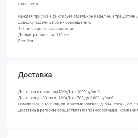
плоскости.
Каждая присоска фиксирует отдельное изделие, а трещоточны
доводку изделий при их совмещении.
Технические характеристики:
Диаметр присоски: 110 мм.
Вес: 2 кг.
Доставка
Доставка в пределах МКАД: от 1000 рублей
Доставка до 30 км от МКАД: от 700 до 2 800 рублей
Самовывоз: г. Москва, ул. Кантемировская, д. 59А, этаж 3, оф. 21
Доставка в регионы осуществляется транспортными компани