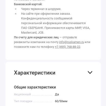
Банковской картой:
Через терминал в шоуруме.
На сайте при оформлении заказа.
Конфиденциальность сообщаемой
персональной информации обеспечивается
ПАО СБЕРБАНК. Принимаются карты МИР, VISA,
Mastercard, JCB.
По счету для юридических лиц
— отправьте
реквизиты компании на почту
info@ruskamen.ru
или
позвоните нам по телефону
+7 (495) 768-88-22
.
Характеристики
Общие характеристики
Акционный
Да
Тип посадки
60/50мм