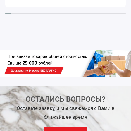
ОСТАЛИСЬ ВОПРОСЫ?
Оставьте заявку, и мы свяжемся с Вами в
ближайшее время