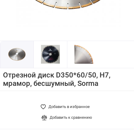
Отрезной диск D350*60/50, H7,
мрамор, бесшумный, Sorma
Добавить в избранное
Добавить к сравнению