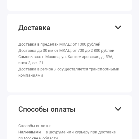
Доставка
Доставка в пределах МКАД: от 1000 рублей
Доставка до 30 км от МКАД: от 700 до 2 800 рублей
Самовывоз: г. Москва, ул. Кантемировская, д. 59А,
этаж 3, оф. 21.
Доставка в регионы осуществляется транспортными
компаниями
Способы оплаты
Способы оплаты:
Наличными
— в шоуруме или курьеру при доставке
по Москве и области.